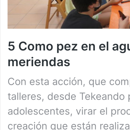
5 Como pez en el agu
meriendas
Con esta acción, que com
talleres, desde Tekeando
adolescentes, virar el pro
creación que están realiza