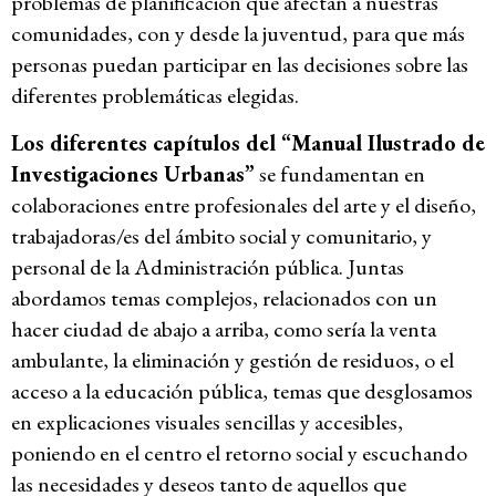
problemas de planificación que afectan a nuestras
comunidades, con y desde la juventud, para que más
personas puedan participar en las decisiones sobre las
diferentes problemáticas elegidas.
Los diferentes capítulos del
“Manual Ilustrado de
Investigaciones Urbanas”
se fundamentan en
colaboraciones entre profesionales del arte y el diseño,
trabajadoras/es del ámbito social y comunitario, y
personal de la Administración pública. Juntas
abordamos temas complejos, relacionados con un
hacer ciudad de abajo a arriba, como sería la venta
ambulante, la eliminación y gestión de residuos, o el
acceso a la educación pública, temas que desglosamos
en explicaciones visuales sencillas y accesibles,
poniendo en el centro el retorno social y escuchando
las necesidades y deseos tanto de aquellos que