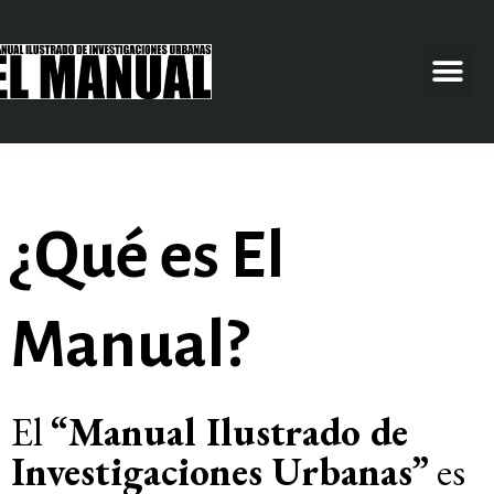
¿Qué es El
Manual?
El
“Manual Ilustrado de
Investigaciones Urbanas”
es