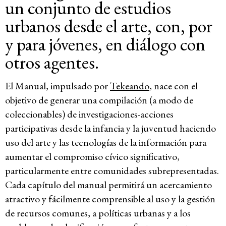
un conjunto de estudios
urbanos desde el arte, con, por
y para jóvenes, en diálogo con
otros agentes.
El Manual, impulsado por
Tekeando
, nace con el
objetivo de generar una compilación (a modo de
coleccionables) de investigaciones-acciones
participativas desde la infancia y la juventud haciendo
uso del arte y las tecnologías de la información para
aumentar el compromiso cívico significativo,
particularmente entre comunidades subrepresentadas.
Cada capítulo del manual permitirá un acercamiento
atractivo y fácilmente comprensible al uso y la gestión
de recursos comunes, a políticas urbanas y a los