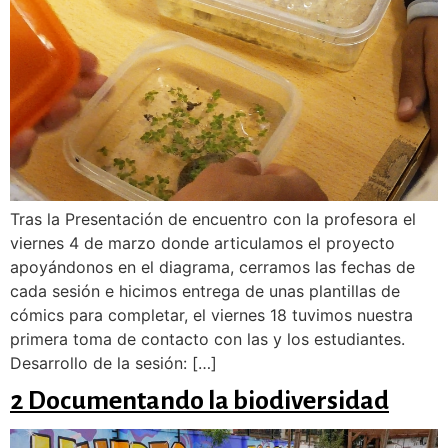
Tras la Presentación de encuentro con la profesora el
viernes 4 de marzo donde articulamos el proyecto
apoyándonos en el diagrama, cerramos las fechas de
cada sesión e hicimos entrega de unas plantillas de
cómics para completar, el viernes 18 tuvimos nuestra
primera toma de contacto con las y los estudiantes.
Desarrollo de la sesión: […]
2 Documentando la biodiversidad