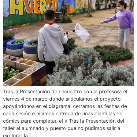
Tras la Presentación de encuentro con la profesora el
viernes 4 de marzo donde articulamos el proyecto
apoyándonos en el diagrama, cerramos las fechas de
cada sesión e hicimos entrega de unas plantillas de
cómics para completar, el v Tras la Presentación del
taller al alumnado y puesto que no pudimos salir a
explorar la […]