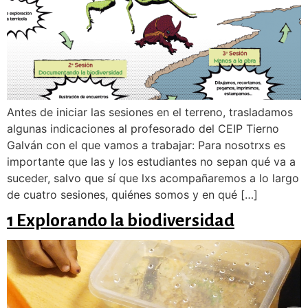
Antes de iniciar las sesiones en el terreno, trasladamos
algunas indicaciones al profesorado del CEIP Tierno
Galván con el que vamos a trabajar: Para nosotrxs es
importante que las y los estudiantes no sepan qué va a
suceder, salvo que sí que lxs acompañaremos a lo largo
de cuatro sesiones, quiénes somos y en qué […]
1 Explorando la biodiversidad