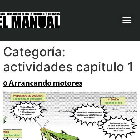
Categoría:
actividades capitulo 1
0 Arrancando motores