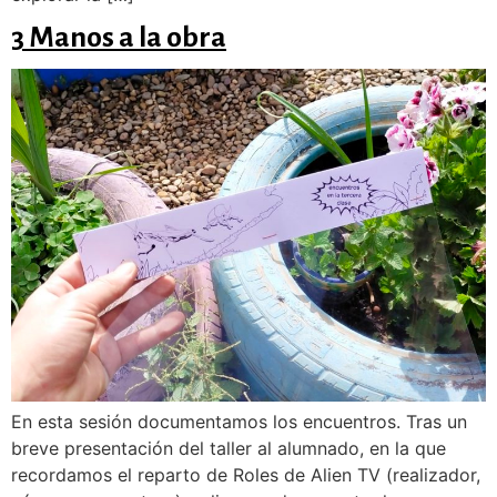
3 Manos a la obra
En esta sesión documentamos los encuentros. Tras un
breve presentación del taller al alumnado, en la que
recordamos el reparto de Roles de Alien TV (realizador,