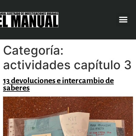
Categoría:
actividades capítulo 3
13 devoluciones e intercambio de
saberes