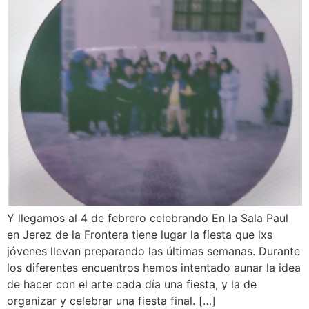
Y llegamos al 4 de febrero celebrando En la Sala Paul
en Jerez de la Frontera tiene lugar la fiesta que lxs
jóvenes llevan preparando las últimas semanas. Durante
los diferentes encuentros hemos intentado aunar la idea
de hacer con el arte cada día una fiesta, y la de
organizar y celebrar una fiesta final. […]