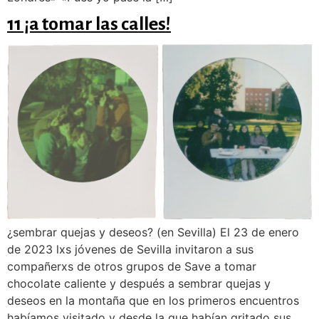
11 ¡a tomar las calles!
¿sembrar quejas y deseos? (en Sevilla) El 23 de enero
de 2023 lxs jóvenes de Sevilla invitaron a sus
compañerxs de otros grupos de Save a tomar
chocolate caliente y después a sembrar quejas y
deseos en la montaña que en los primeros encuentros
habíamos visitado y desde la que habían gritado sus