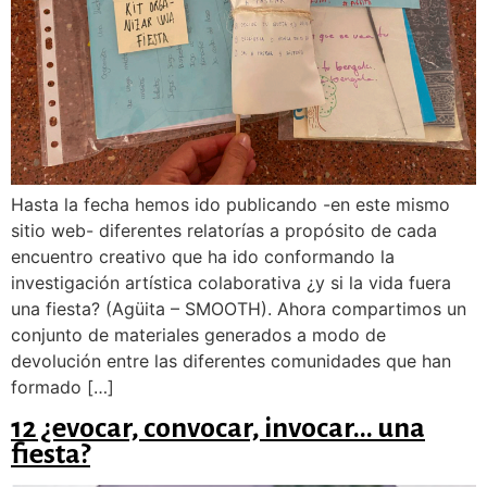
Hasta la fecha hemos ido publicando -en este mismo
sitio web- diferentes relatorías a propósito de cada
encuentro creativo que ha ido conformando la
investigación artística colaborativa ¿y si la vida fuera
una fiesta? (Agüita – SMOOTH). Ahora compartimos un
conjunto de materiales generados a modo de
devolución entre las diferentes comunidades que han
formado […]
12 ¿evocar, convocar, invocar… una
fiesta?